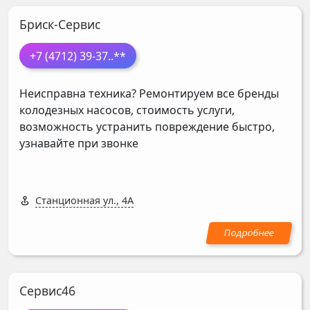
Бриск-Сервис
+7 (4712) 39-37
..**
Неисправна техника? Ремонтируем все бренды
колодезных насосов, стоимость услуги,
возможность устранить повреждение быстро,
узнавайте при звонке
Станционная ул., 4А
Сервис46