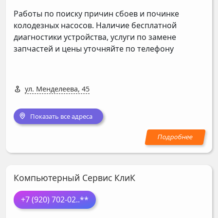
Работы по поиску причин сбоев и починке
колодезных насосов. Наличие бесплатной
диагностики устройства, услуги по замене
запчастей и цены уточняйте по телефону
ул. Менделеева, 45
Показать все адреса
Компьютерный Сервис КлиК
+7 (920) 702-02
..**