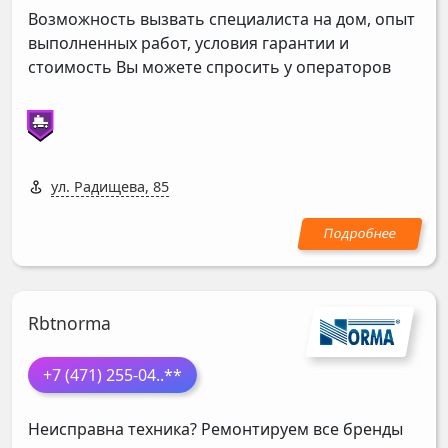
Возможность вызвать специалиста на дом, опыт
выполненных работ, условия гарантии и
стоимость Вы можете спросить у операторов
ул. Радищева, 85
Rbtnorma
+7 (471) 255-04
..**
Неисправна техника? Ремонтируем все бренды