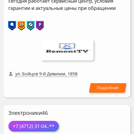
сегодня работает сервисный центр, условия
гарантии и актуальные цены при обращении
ул. Бойцов 9-й Дивизии, 185В
Электроники46
+7 (4712) 31-04
..**