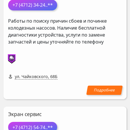
+7 (4712) 34-24
..**
Работы по поиску причин сбоев и починке
колодезных насосов. Наличие бесплатной
диагностики устройства, услуги по замене
запчастей и цены уточняйте по телефону
ул. Чайковского, 68Б
Экран сервис
+7 (4712) 54-74
..**