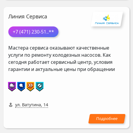
Линия Сервиса
+7 (471) 230-51
..**
Мастера сервиса оказывают качественные
услуги по ремонту колодезных насосов. Как
сегодня работает сервисный центр, условия
гарантии и актуальные цены при обращении
ул. Ватутина, 14