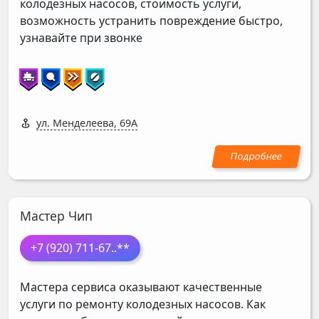
колодезных насосов, стоимость услуги,
возможность устранить повреждение быстро,
узнавайте при звонке
ул. Менделеева, 69А
Мастер Чип
+7 (920) 711-67
..**
Мастера сервиса оказывают качественные
услуги по ремонту колодезных насосов. Как