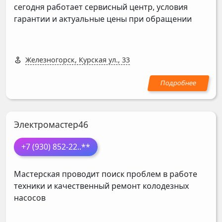
сегодня работает сервисный центр, условия
гарантии и актуальные цены при обращении
Железногорск, Курская ул., 33
Электромастер46
+7 (930) 852-22
..**
Мастерская проводит поиск проблем в работе
техники и качественный ремонт колодезных
насосов