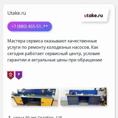
Utake.ru
+7 (880) 455-51
..**
Мастера сервиса оказывают качественные
услуги по ремонту колодезных насосов. Как
сегодня работает сервисный центр, условия
гарантии и актуальные цены при обращении
улица 50 лет Октября, 128