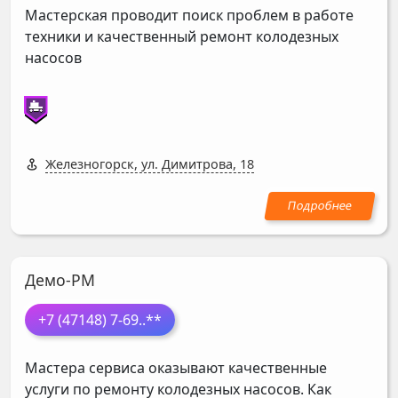
Мастерская проводит поиск проблем в работе
техники и качественный ремонт колодезных
насосов
Железногорск, ул. Димитрова, 18
Демо-РМ
+7 (47148) 7-69
..**
Мастера сервиса оказывают качественные
услуги по ремонту колодезных насосов. Как