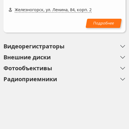
Железногорск, ул. Ленина, 84, корп. 2
Видеорегистраторы
Внешние диски
Фотообъективы
Радиоприемники