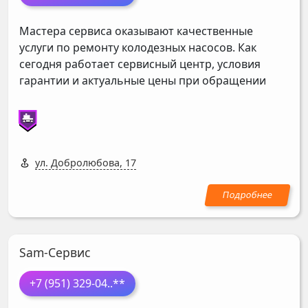
Мастера сервиса оказывают качественные
услуги по ремонту колодезных насосов. Как
сегодня работает сервисный центр, условия
гарантии и актуальные цены при обращении
ул. Добролюбова, 17
Sam-Сервис
+7 (951) 329-04
..**