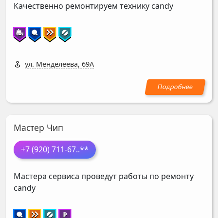
Качественно ремонтируем технику candy
ул. Менделеева, 69А
Мастер Чип
+7 (920) 711-67
..**
Мастера сервиса проведут работы по ремонту
candy