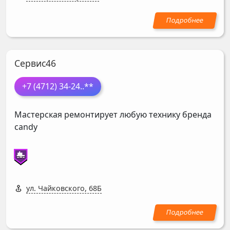
Сервис46
+7 (4712) 34-24
..**
Мастерская ремонтирует любую технику бренда
candy
ул. Чайковского, 68Б