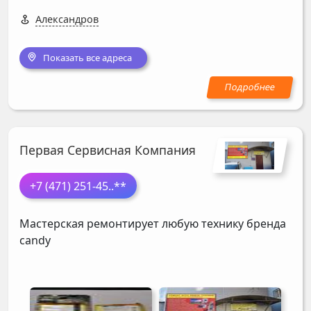
Александров
Показать все адреса
Первая Сервисная Компания
+7 (471) 251-45
..**
Мастерская ремонтирует любую технику бренда
candy