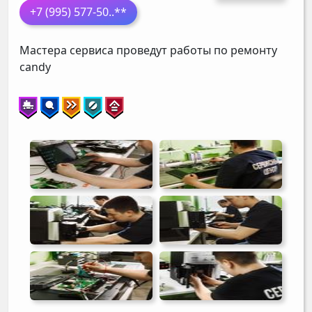
+7 (995) 577-50
..**
Мастера сервиса проведут работы по ремонту
candy