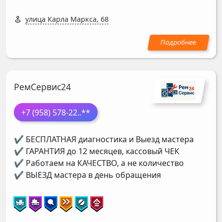
улица Карла Маркса, 68
РемСервис24
+7 (958) 578-22
..**
✔ БЕСПЛАТНАЯ диагностика и Выезд мастера
✔ ГАРАНТИЯ до 12 месяцев, кассовый ЧЕК
✔ Работаем на КАЧЕСТВО, а не количество
✔ ВЫЕЗД мастера в день обращения