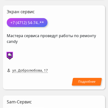
Экран сервис
+7 (4712) 54-74
..**
Мастера сервиса проведут работы по ремонту
candy
ул. Добролюбова, 17
Sam-Сервис