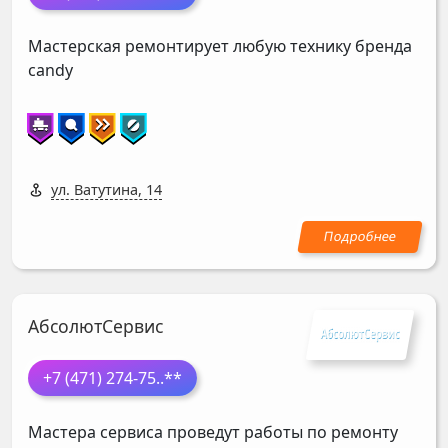
Мастерская ремонтирует любую технику бренда
candy
ул. Ватутина, 14
АбсолютСервис
+7 (471) 274-75
..**
Мастера сервиса проведут работы по ремонту