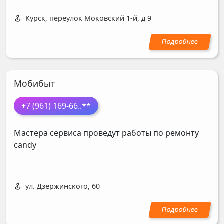
Курск, переулок Моковский 1-й, д 9
Мобибыт
+7 (961) 169-66
..**
Мастера сервиса проведут работы по ремонту
candy
ул. Дзержинского, 60