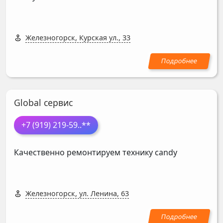
Железногорск, Курская ул., 33
Global сервис
+7 (919) 219-59
..**
Качественно ремонтируем технику candy
Железногорск, ул. Ленина, 63