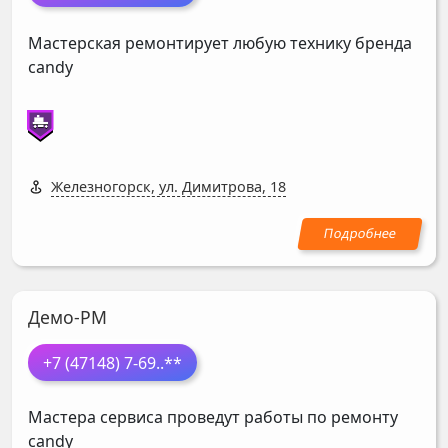
Мастерская ремонтирует любую технику бренда
candy
Железногорск, ул. Димитрова, 18
Демо-РМ
+7 (47148) 7-69
..**
Мастера сервиса проведут работы по ремонту
candy